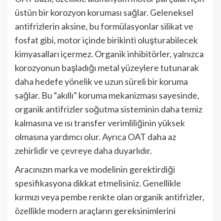
üstün bir korozyon koruması sağlar. Geleneksel
antifrizlerin aksine, bu formülasyonlar silikat ve
fosfat gibi, motor içinde birikinti oluşturabilecek
kimyasalları içermez. Organik inhibitörler, yalnızca
korozyonun başladığı metal yüzeylere tutunarak
daha hedefe yönelik ve uzun süreli bir koruma
sağlar. Bu “akıllı” koruma mekanizması sayesinde,
organik antifrizler soğutma sisteminin daha temiz
kalmasına ve ısı transfer verimliliğinin yüksek
olmasına yardımcı olur. Ayrıca OAT daha az
zehirlidir ve çevreye daha duyarlıdır.
Aracınızın marka ve modelinin gerektirdiği
spesifikasyona dikkat etmelisiniz. Genellikle
kırmızı veya pembe renkte olan organik antifrizler,
özellikle modern araçların gereksinimlerini