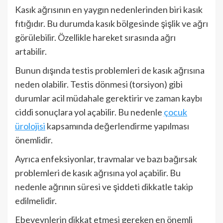
Kasık ağrısının en yaygın nedenlerinden biri kasık
fıtığıdır. Bu durumda kasık bölgesinde şişlik ve ağrı
görülebilir. Özellikle hareket sırasında ağrı
artabilir.
Bunun dışında testis problemleri de kasık ağrısına
neden olabilir. Testis dönmesi (torsiyon) gibi
durumlar acil müdahale gerektirir ve zaman kaybı
ciddi sonuçlara yol açabilir. Bu nedenle
çocuk
ürolojisi
kapsamında değerlendirme yapılması
önemlidir.
Ayrıca enfeksiyonlar, travmalar ve bazı bağırsak
problemleri de kasık ağrısına yol açabilir. Bu
nedenle ağrının süresi ve şiddeti dikkatle takip
edilmelidir.
Ebeveynlerin dikkat etmesi gereken en önemli