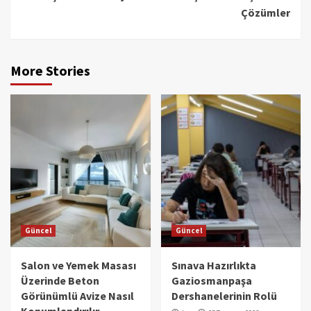
Çözümler
More Stories
Güncel
Güncel
Salon ve Yemek Masası
Sınava Hazırlıkta
Üzerinde Beton
Gaziosmanpaşa
Görünümlü Avize Nasıl
Dershanelerinin Rolü