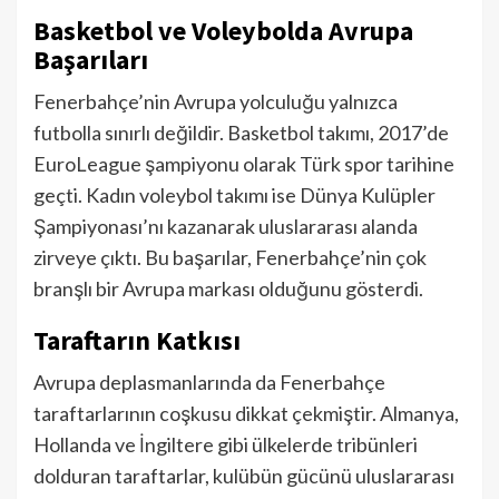
Basketbol ve Voleybolda Avrupa
Başarıları
Fenerbahçe’nin Avrupa yolculuğu yalnızca
futbolla sınırlı değildir. Basketbol takımı, 2017’de
EuroLeague şampiyonu olarak Türk spor tarihine
geçti. Kadın voleybol takımı ise Dünya Kulüpler
Şampiyonası’nı kazanarak uluslararası alanda
zirveye çıktı. Bu başarılar, Fenerbahçe’nin çok
branşlı bir Avrupa markası olduğunu gösterdi.
Taraftarın Katkısı
Avrupa deplasmanlarında da Fenerbahçe
taraftarlarının coşkusu dikkat çekmiştir. Almanya,
Hollanda ve İngiltere gibi ülkelerde tribünleri
dolduran taraftarlar, kulübün gücünü uluslararası