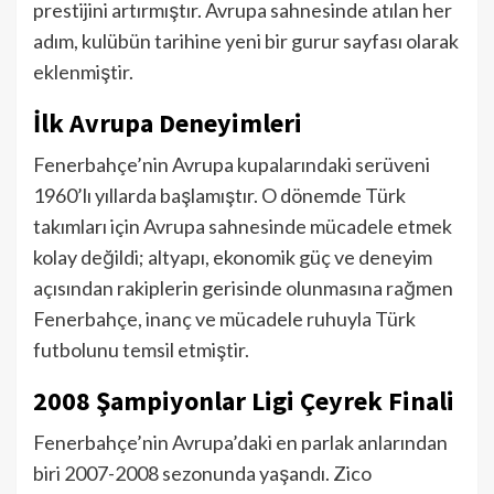
prestijini artırmıştır. Avrupa sahnesinde atılan her
adım, kulübün tarihine yeni bir gurur sayfası olarak
eklenmiştir.
İlk Avrupa Deneyimleri
Fenerbahçe’nin Avrupa kupalarındaki serüveni
1960’lı yıllarda başlamıştır. O dönemde Türk
takımları için Avrupa sahnesinde mücadele etmek
kolay değildi; altyapı, ekonomik güç ve deneyim
açısından rakiplerin gerisinde olunmasına rağmen
Fenerbahçe, inanç ve mücadele ruhuyla Türk
futbolunu temsil etmiştir.
2008 Şampiyonlar Ligi Çeyrek Finali
Fenerbahçe’nin Avrupa’daki en parlak anlarından
biri 2007-2008 sezonunda yaşandı. Zico