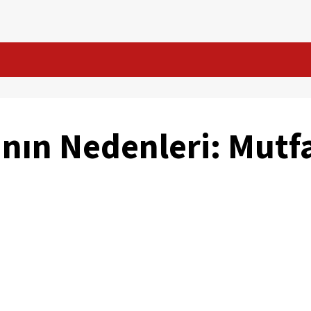
ının Nedenleri: Mutf