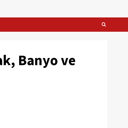
ak, Banyo ve