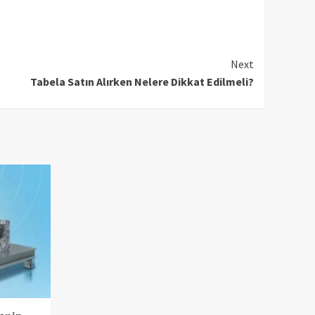
Next
Tabela Satın Alırken Nelere Dikkat Edilmeli?