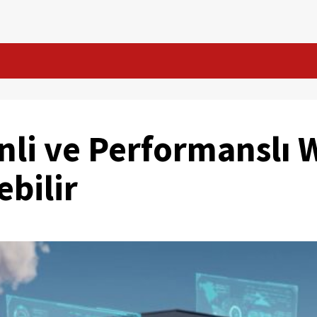
nli ve Performanslı 
ebilir