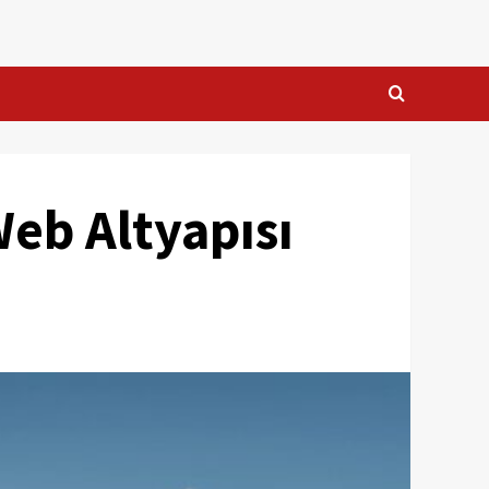
Web Altyapısı