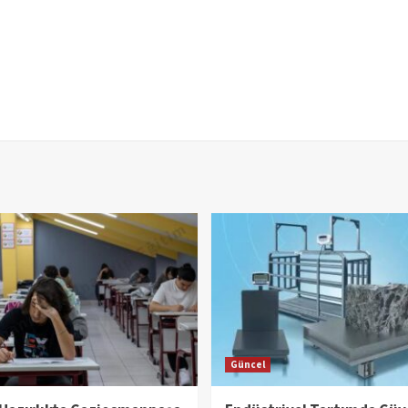
Güncel