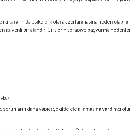
iki tarafın da psikolojik olarak zorlanmasına neden olabilir
en güvenli bir alandır. Çiftlerin terapiye başvurma nedenleri
 vb.)
sorunların daha yapıcı şekilde ele alınmasına yardımcı olur