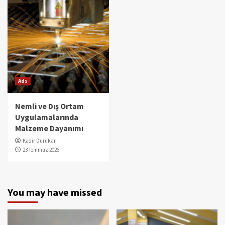
Ads
Nemli ve Dış Ortam
Uygulamalarında
Malzeme Dayanımı
Kadir Durukan
23 Temmuz 2026
You may have missed