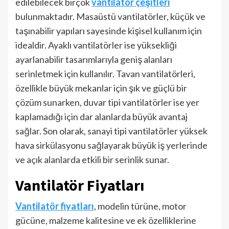
edilebilecek birçok
vantilatör çeşitleri
bulunmaktadır. Masaüstü vantilatörler, küçük ve
taşınabilir yapıları sayesinde kişisel kullanım için
idealdir. Ayaklı vantilatörler ise yüksekliği
ayarlanabilir tasarımlarıyla geniş alanları
serinletmek için kullanılır. Tavan vantilatörleri,
özellikle büyük mekanlar için şık ve güçlü bir
çözüm sunarken, duvar tipi vantilatörler ise yer
kaplamadığı için dar alanlarda büyük avantaj
sağlar. Son olarak, sanayi tipi vantilatörler yüksek
hava sirkülasyonu sağlayarak büyük iş yerlerinde
ve açık alanlarda etkili bir serinlik sunar.
Vantilatör Fiyatları
Vantilatör fiyatları
, modelin türüne, motor
gücüne, malzeme kalitesine ve ek özelliklerine