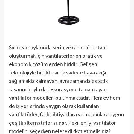
Sıcak yaz aylarında serin ve rahat bir ortam
oluşturmak için vantilatörler en pratik ve
ekonomik çözümlerden biridir. Gelişen
teknolojiyle birlikte artık sadece hava akışı
sağlamakla kalmayan, aynı zamanda estetik
tasarımlarıyla da dekorasyonu tamamlayan
vantilatör modelleri bulunmaktadır. Hem ev hem
de iş yerlerinde yaygın olarak kullanılan
vantilatörler, farklı ihtiyaçlara ve mekanlara uygun
çeşitli alternatifler sunar. Peki, en iyi vantilatör
modelini seçerken nelere dikkat etmelisiniz?