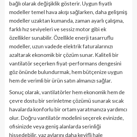
bağlı olarak değişiklik gösterir. Uygun fiyatlı
modeller temel hava akışı sağlarken, daha gelişmiş
modeller uzaktan kumanda, zaman ayarlı çalışma,
farklı hız seviyeleri ve sessiz motor gibi ek
özellikler sunabilir. Özellikle enerji tasarruflu
modeller, uzun vadede elektrik faturalarınızı
azaltarak ekonomik bir çözüm sunar. Kaliteli bir
vantilatör seçerken fiyat-performans dengesini
göz önünde bulundurmak, hem bütçenize uygun
hem de verimli bir ürün satın almanızı sağlar.
Sonuç olarak, vantilatörler hem ekonomik hem de
çevre dostu bir serinletme çözümü sunarak sıcak
havalarda konforlu bir ortam yaratmanıza yardımcı
olur. Doğru vantilatör modelini seçerek evinizde,
ofisinizde veya geniş alanlarda serinliği
hissedebilir, yaz aylarını daha keyifli hale