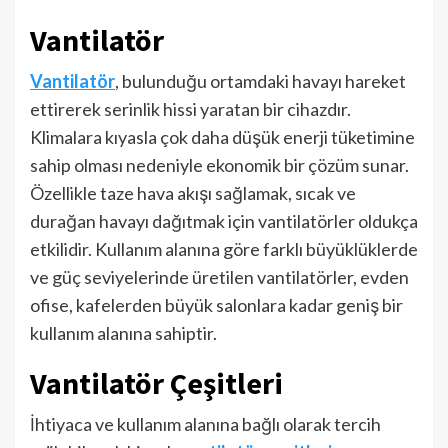
Vantilatör
Vantilatör
, bulunduğu ortamdaki havayı hareket
ettirerek serinlik hissi yaratan bir cihazdır.
Klimalara kıyasla çok daha düşük enerji tüketimine
sahip olması nedeniyle ekonomik bir çözüm sunar.
Özellikle taze hava akışı sağlamak, sıcak ve
durağan havayı dağıtmak için vantilatörler oldukça
etkilidir. Kullanım alanına göre farklı büyüklüklerde
ve güç seviyelerinde üretilen vantilatörler, evden
ofise, kafelerden büyük salonlara kadar geniş bir
kullanım alanına sahiptir.
Vantilatör Çeşitleri
İhtiyaca ve kullanım alanına bağlı olarak tercih