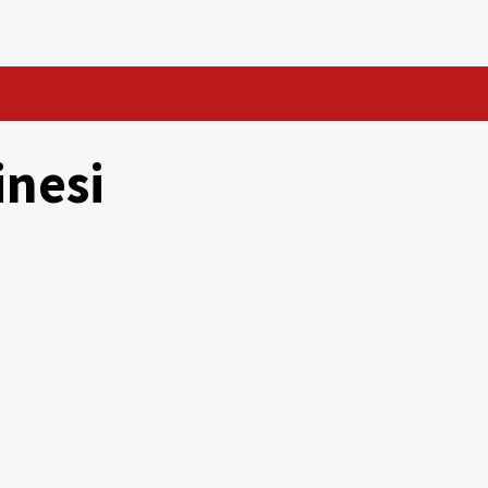
inesi