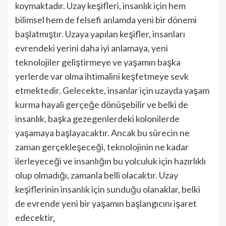
koymaktadır. Uzay keşifleri, insanlık için hem
bilimsel hem de felsefi anlamda yeni bir dönemi
başlatmıştır. Uzaya yapılan keşifler, insanları
evrendeki yerini daha iyi anlamaya, yeni
teknolojiler geliştirmeye ve yaşamın başka
yerlerde var olma ihtimalini keşfetmeye sevk
etmektedir. Gelecekte, insanlar için uzayda yaşam
kurma hayali gerçeğe dönüşebilir ve belki de
insanlık, başka gezegenlerdeki kolonilerde
yaşamaya başlayacaktır. Ancak bu sürecin ne
zaman gerçekleşeceği, teknolojinin ne kadar
ilerleyeceği ve insanlığın bu yolculuk için hazırlıklı
olup olmadığı, zamanla belli olacaktır. Uzay
keşiflerinin insanlık için sunduğu olanaklar, belki
de evrende yeni bir yaşamın başlangıcını işaret
edecektir
.