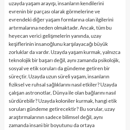
uzayda yaşam arayışı, insanların kendilerini
evrenin bir parçası olarak görmelerine ve
evrendeki diğer yaşam formlarına olan ilgilerini
artırmalarına neden olmaktadır. Ancak, tüm bu
heyecan verici gelişmelerin yanında, uzay
keşiflerinin insanoğlunu karşılayacağı büyük
zorluklar da vardır. Uzayda yaşam kurmak, yalnızca
teknolojik bir başarı değil, aynı zamanda psikolojik,
sosyal ve etik soruları da gündeme getiren bir
süreçtir. Uzayda uzun süreli yaşam, insanların
fiziksel ve ruhsal sağlıklarını nasıl etkiler? Uzayda
çalışan astronotlar, Dünya ile olan bağlarını nasıl
sürdürebilir? Uzayda koloniler kurmak, hangi etik
soruları gündeme getirecektir? Bu sorular, uzay
araştırmalarının sadece bilimsel değil, aynı
zamanda insani bir boyutunu da ortaya