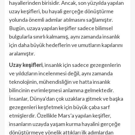
hayallerinden birisidir. Ancak, son yüzyılda yapılan
uzay keşifleri, bu hayali gerçeğe dönüştürme
yolunda önemli adımlar atılmasını sağlamıştır.
Bugün, uzaya yapılan keşifler sadece bilimsel
bulgularla sınırlı kalmamış, aynı zamanda insanlık
için daha büyük hedeflerin ve umutların kapılarını
aralamıştır.
Uzay keşifleri
, insanlık için sadece gezegenlerin
ve yıldızların incelenmesi değil, aynı zamanda
teknolojinin, mühendisliğin ve hatta insanlık
bilincinin evrimleşmesi anlamına gelmektedir.
İnsanlar, Dünya’dan çok uzaklara gitmek ve başka
gezegenleri keşfetmek için büyük çaba sarf
etmişlerdir. Özellikle Mars’a yapılan keşifler,
insanların uzayda yaşam kurma hayalini gerçeğe
dönüştürmeye yönelik attıkları ilk adımlardan