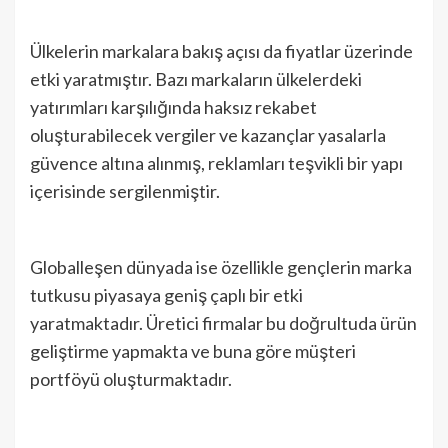
Ülkelerin markalara bakış açısı da fiyatlar üzerinde
etki yaratmıştır. Bazı markaların ülkelerdeki
yatırımları karşılığında haksız rekabet
oluşturabilecek vergiler ve kazançlar yasalarla
güvence altına alınmış, reklamları teşvikli bir yapı
içerisinde sergilenmiştir.
Globalleşen dünyada ise özellikle gençlerin marka
tutkusu piyasaya geniş çaplı bir etki
yaratmaktadır. Üretici firmalar bu doğrultuda ürün
geliştirme yapmakta ve buna göre müşteri
portföyü oluşturmaktadır.