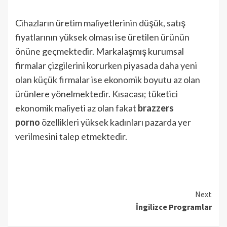
Cihazların üretim maliyetlerinin düşük, satış
fiyatlarının yüksek olması ise üretilen ürünün
önüne geçmektedir. Markalaşmış kurumsal
firmalar çizgilerini korurken piyasada daha yeni
olan küçük firmalar ise ekonomik boyutu az olan
ürünlere yönelmektedir. Kısacası; tüketici
ekonomik maliyeti az olan fakat
brazzers
porno
özellikleri yüksek kadınları pazarda yer
verilmesini talep etmektedir.
Continue
Next
İngilizce Programlar
Reading