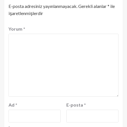
E-posta adresiniz yayınlanmayacak.
Gerekli alanlar
*
ile
işaretlenmişlerdir
Yorum
*
Ad
*
E-posta
*