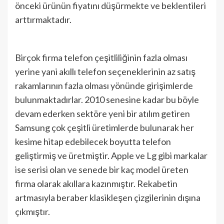
önceki ürünün fiyatını düşürmekte ve beklentileri
arttırmaktadır.
Birçok firma telefon çeşitliliğinin fazla olması
yerine yani akıllı telefon seçeneklerinin az satış
rakamlarının fazla olması yönünde girişimlerde
bulunmaktadırlar. 2010 senesine kadar bu böyle
devam ederken sektöre yeni bir atılım getiren
Samsung çok çeşitli üretimlerde bulunarak her
kesime hitap edebilecek boyutta telefon
geliştirmiş ve üretmiştir. Apple ve Lg gibi markalar
ise serisi olan ve senede bir kaç model üreten
firma olarak akıllara kazınmıştır. Rekabetin
artmasıyla beraber klasikleşen çizgilerinin dışına
çıkmıştır.