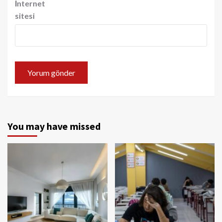
İnternet
sitesi
You may have missed