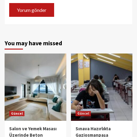
You may have missed
Güncel
Güncel
Salon ve Yemek Masası
Sınava Hazırlıkta
Üzerinde Beton
Gaziosmanpaşa