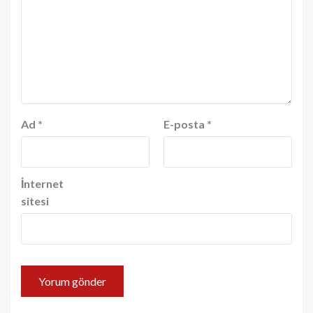
Ad
*
E-posta
*
İnternet
sitesi