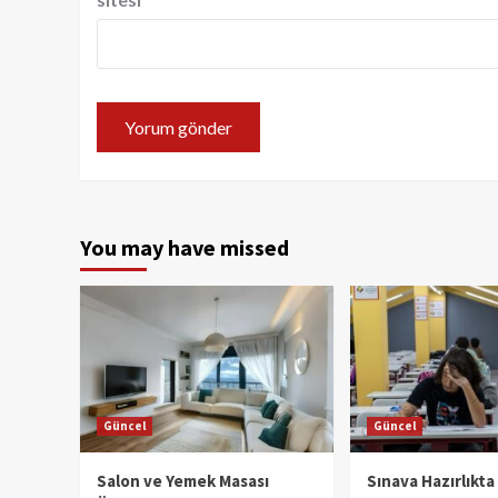
You may have missed
Güncel
Güncel
Salon ve Yemek Masası
Sınava Hazırlıkta