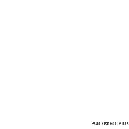
Plus Fitness: Pila