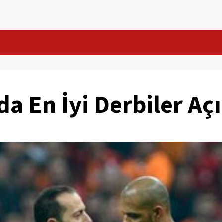
 En İyi Derbiler Aç