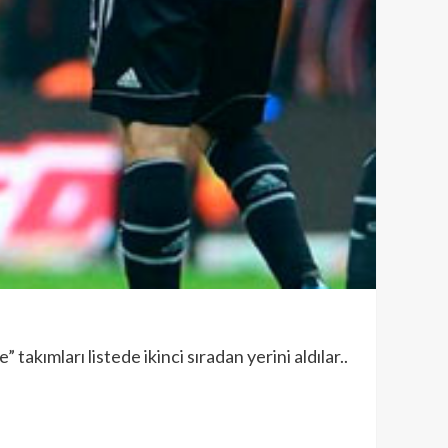
akımları listede ikinci sıradan yerini aldılar..