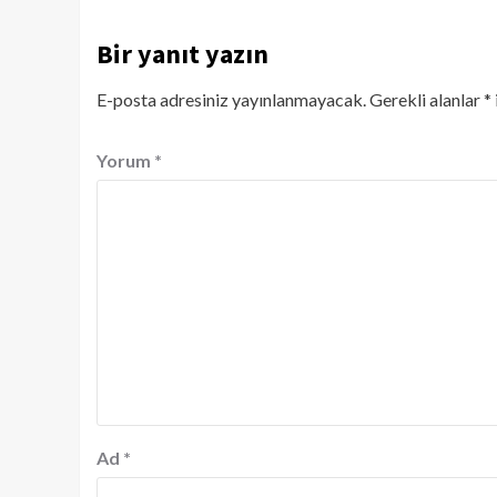
Bir yanıt yazın
E-posta adresiniz yayınlanmayacak.
Gerekli alanlar
*
Yorum
*
Ad
*