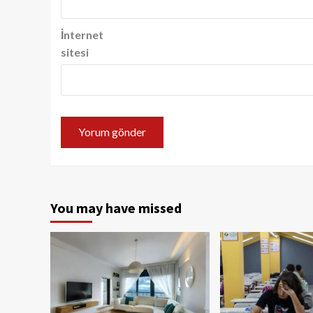
İnternet
sitesi
You may have missed