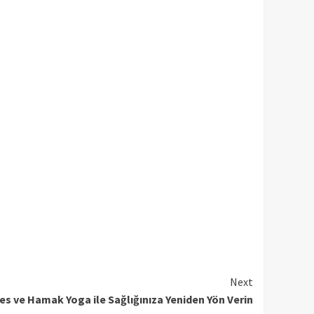
Next
tes ve Hamak Yoga ile Sağlığınıza Yeniden Yön Verin