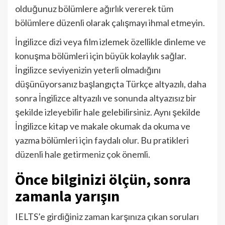
olduğunuz bölümlere ağırlık vererek tüm
bölümlere düzenli olarak çalışmayı ihmal etmeyin.
İngilizce dizi veya film izlemek özellikle dinleme ve
konuşma bölümleri için büyük kolaylık sağlar.
İngilizce seviyenizin yeterli olmadığını
düşünüyorsanız başlangıçta Türkçe altyazılı, daha
sonra İngilizce altyazılı ve sonunda altyazısız bir
şekilde izleyebilir hale gelebilirsiniz. Aynı şekilde
İngilizce kitap ve makale okumak da okuma ve
yazma bölümleri için faydalı olur. Bu pratikleri
düzenli hale getirmeniz çok önemli.
Önce bilginizi ölçün, sonra
zamanla yarışın
IELTS’e girdiğiniz zaman karşınıza çıkan soruları