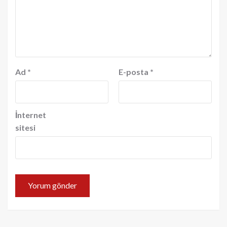
Ad
*
E-posta
*
İnternet
sitesi