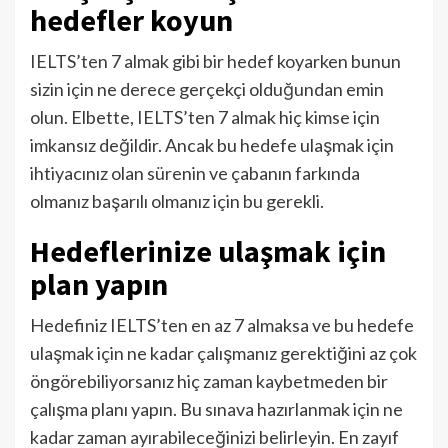
hedefler koyun
IELTS’ten 7 almak gibi bir hedef koyarken bunun
sizin için ne derece gerçekçi olduğundan emin
olun. Elbette, IELTS’ten 7 almak hiç kimse için
imkansız değildir. Ancak bu hedefe ulaşmak için
ihtiyacınız olan sürenin ve çabanın farkında
olmanız başarılı olmanız için bu gerekli.
Hedeflerinize ulaşmak için
plan yapın
Hedefiniz IELTS’ten en az 7 almaksa ve bu hedefe
ulaşmak için ne kadar çalışmanız gerektiğini az çok
öngörebiliyorsanız hiç zaman kaybetmeden bir
çalışma planı yapın. Bu sınava hazırlanmak için ne
kadar zaman ayırabileceğinizi belirleyin. En zayıf