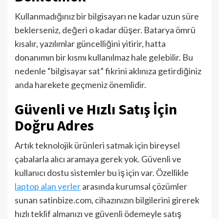
Kullanmadığınız bir bilgisayarı ne kadar uzun süre
beklerseniz, değeri o kadar düşer. Batarya ömrü
kısalır, yazılımlar güncelliğini yitirir, hatta
donanımın bir kısmı kullanılmaz hale gelebilir. Bu
nedenle “bilgisayar sat” fikrini aklınıza getirdiğiniz
anda harekete geçmeniz önemlidir.
Güvenli ve Hızlı Satış İçin
Doğru Adres
Artık teknolojik ürünleri satmak için bireysel
çabalarla alıcı aramaya gerek yok. Güvenli ve
kullanıcı dostu sistemler bu iş için var. Özellikle
laptop alan yerler
arasında kurumsal çözümler
sunan satinbize.com, cihazınızın bilgilerini girerek
hızlı teklif almanızı ve güvenli ödemeyle satış