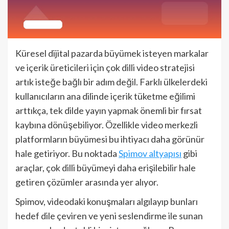
Küresel dijital pazarda büyümek isteyen markalar
ve içerik üreticileri için çok dilli video stratejisi
artık isteğe bağlı bir adım değil. Farklı ülkelerdeki
kullanıcıların ana dilinde içerik tüketme eğilimi
arttıkça, tek dilde yayın yapmak önemli bir fırsat
kaybına dönüşebiliyor. Özellikle video merkezli
platformların büyümesi bu ihtiyacı daha görünür
hale getiriyor. Bu noktada
Spimov altyapısı
gibi
araçlar, çok dilli büyümeyi daha erişilebilir hale
getiren çözümler arasında yer alıyor.
Spimov, videodaki konuşmaları algılayıp bunları
hedef dile çeviren ve yeni seslendirme ile sunan