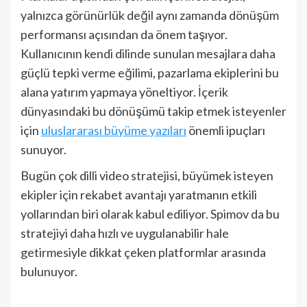
yalnızca görünürlük değil aynı zamanda dönüşüm
performansı açısından da önem taşıyor.
Kullanıcının kendi dilinde sunulan mesajlara daha
güçlü tepki verme eğilimi, pazarlama ekiplerini bu
alana yatırım yapmaya yöneltiyor. İçerik
dünyasındaki bu dönüşümü takip etmek isteyenler
için
uluslararası büyüme yazıları
önemli ipuçları
sunuyor.
Bugün çok dilli video stratejisi, büyümek isteyen
ekipler için rekabet avantajı yaratmanın etkili
yollarından biri olarak kabul ediliyor. Spimov da bu
stratejiyi daha hızlı ve uygulanabilir hale
getirmesiyle dikkat çeken platformlar arasında
bulunuyor.