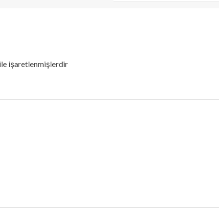
ile işaretlenmişlerdir