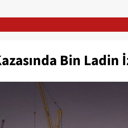
azasında Bin Ladin İ