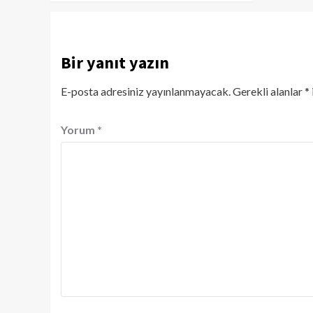
Bir yanıt yazın
E-posta adresiniz yayınlanmayacak.
Gerekli alanlar
*
Yorum
*