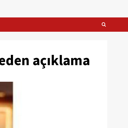
deden açıklama