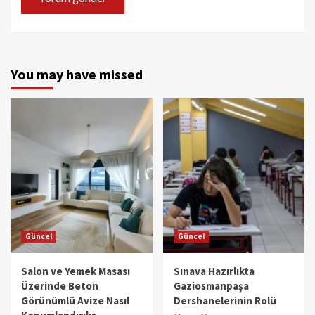
You may have missed
Güncel
Güncel
Salon ve Yemek Masası
Sınava Hazırlıkta
Üzerinde Beton
Gaziosmanpaşa
Görünümlü Avize Nasıl
Dershanelerinin Rolü