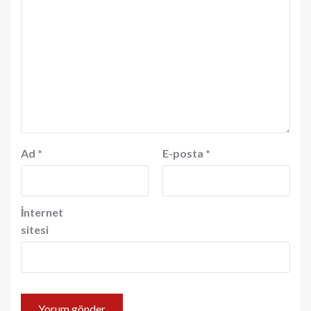
Ad
*
E-posta
*
İnternet
sitesi