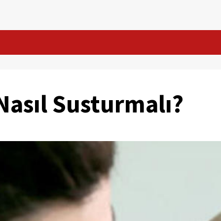
Nasıl Susturmalı?