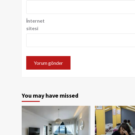
İnternet
sitesi
You may have missed