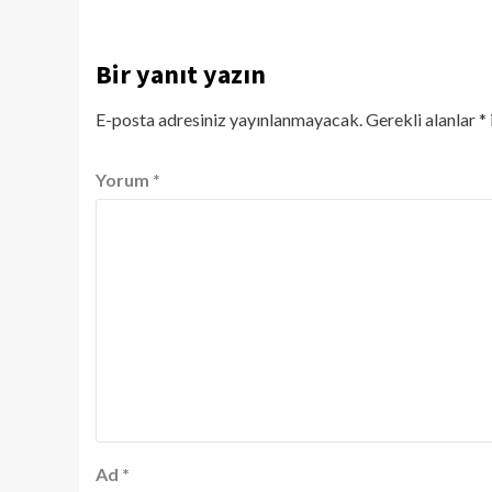
Bir yanıt yazın
E-posta adresiniz yayınlanmayacak.
Gerekli alanlar
*
Yorum
*
Ad
*