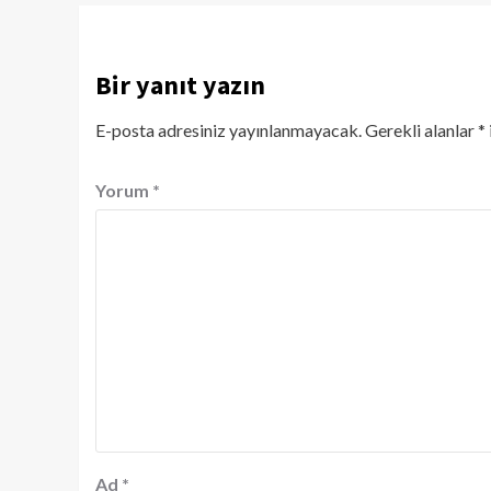
Bir yanıt yazın
E-posta adresiniz yayınlanmayacak.
Gerekli alanlar
*
Yorum
*
Ad
*