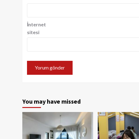
İnternet
sitesi
You may have missed