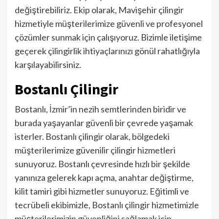
değiştirebiliriz. Ekip olarak, Mavişehir çilingir
hizmetiyle müşterilerimize güvenli ve profesyonel
çözümler sunmak için çalışıyoruz. Bizimle iletişime
geçerek çilingirlik ihtiyaçlarınızı gönül rahatlığıyla
karşılayabilirsiniz.
Bostanlı Çilingir
Bostanlı, İzmir’in nezih semtlerinden biridir ve
burada yaşayanlar güvenli bir çevrede yaşamak
isterler. Bostanlı çilingir olarak, bölgedeki
müşterilerimize güvenilir çilingir hizmetleri
sunuyoruz. Bostanlı çevresinde hızlı bir şekilde
yanınıza gelerek kapı açma, anahtar değiştirme,
kilit tamiri gibi hizmetler sunuyoruz. Eğitimli ve
tecrübeli ekibimizle, Bostanlı çilingir hizmetimizle
müşterilerimizin güvenliğini sağlamak için