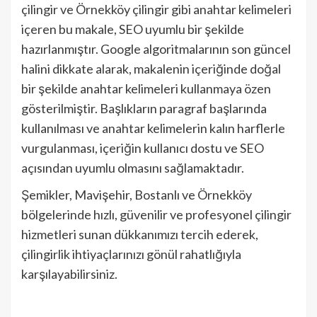
çilingir ve Örnekköy çilingir gibi anahtar kelimeleri
içeren bu makale, SEO uyumlu bir şekilde
hazırlanmıştır. Google algoritmalarının son güncel
halini dikkate alarak, makalenin içeriğinde doğal
bir şekilde anahtar kelimeleri kullanmaya özen
gösterilmiştir. Başlıkların paragraf başlarında
kullanılması ve anahtar kelimelerin kalın harflerle
vurgulanması, içeriğin kullanıcı dostu ve SEO
açısından uyumlu olmasını sağlamaktadır.
Şemikler, Mavişehir, Bostanlı ve Örnekköy
bölgelerinde hızlı, güvenilir ve profesyonel çilingir
hizmetleri sunan dükkanımızı tercih ederek,
çilingirlik ihtiyaçlarınızı gönül rahatlığıyla
karşılayabilirsiniz.