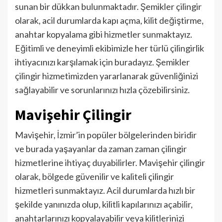
sunan bir dükkan bulunmaktadır. Şemikler çilingir
olarak, acil durumlarda kapı açma, kilit değiştirme,
anahtar kopyalama gibi hizmetler sunmaktayız.
Eğitimli ve deneyimli ekibimizle her türlü çilingirlik
ihtiyacınızı karşılamak için buradayız. Şemikler
çilingir hizmetimizden yararlanarak güvenliğinizi
sağlayabilir ve sorunlarınızı hızla çözebilirsiniz.
Mavişehir Çilingir
Mavişehir, İzmir’in popüler bölgelerinden biridir
ve burada yaşayanlar da zaman zaman çilingir
hizmetlerine ihtiyaç duyabilirler. Mavişehir çilingir
olarak, bölgede güvenilir ve kaliteli çilingir
hizmetleri sunmaktayız. Acil durumlarda hızlı bir
şekilde yanınızda olup, kilitli kapılarınızı açabilir,
anahtarlarınızı kopyalayabilir veya kilitlerinizi