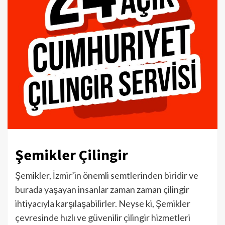
Şemikler Çilingir
Şemikler, İzmir’in önemli semtlerinden biridir ve
burada yaşayan insanlar zaman zaman çilingir
ihtiyacıyla karşılaşabilirler. Neyse ki, Şemikler
çevresinde hızlı ve güvenilir çilingir hizmetleri