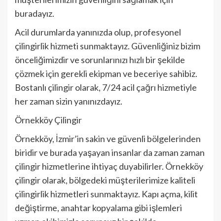
buradayız.
Acil durumlarda yanınızda olup, profesyonel
çilingirlik hizmeti sunmaktayız. Güvenliğiniz bizim
önceliğimizdir ve sorunlarınızı hızlı bir şekilde
çözmek için gerekli ekipman ve beceriye sahibiz.
Bostanlı çilingir olarak, 7/24 acil çağrı hizmetiyle
her zaman sizin yanınızdayız.
Örnekköy Çilingir
Örnekköy, İzmir’in sakin ve güvenli bölgelerinden
biridir ve burada yaşayan insanlar da zaman zaman
çilingir hizmetlerine ihtiyaç duyabilirler. Örnekköy
çilingir olarak, bölgedeki müşterilerimize kaliteli
çilingirlik hizmetleri sunmaktayız. Kapı açma, kilit
değiştirme, anahtar kopyalama gibi işlemleri