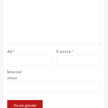
Ad
*
E-posta
*
İnternet
sitesi