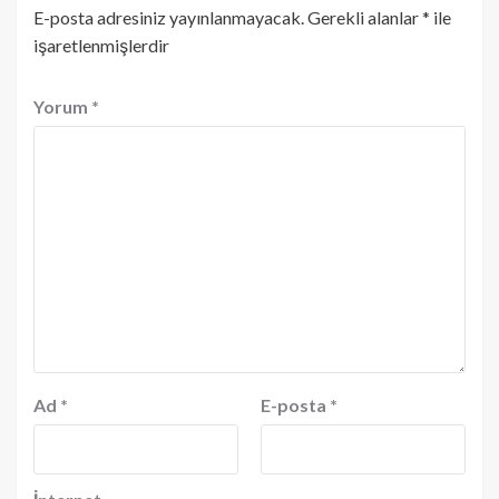
E-posta adresiniz yayınlanmayacak.
Gerekli alanlar
*
ile
işaretlenmişlerdir
Yorum
*
Ad
*
E-posta
*