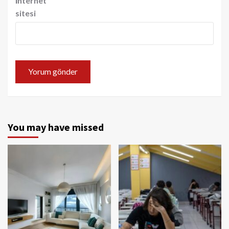
İnternet
sitesi
You may have missed