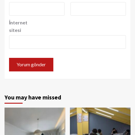
İnternet
sitesi
You may have missed