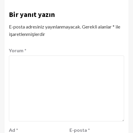
Bir yanıt yazın
E-posta adresiniz yayınlanmayacak.
Gerekli alanlar
*
ile
işaretlenmişlerdir
Yorum
*
Ad
*
E-posta
*