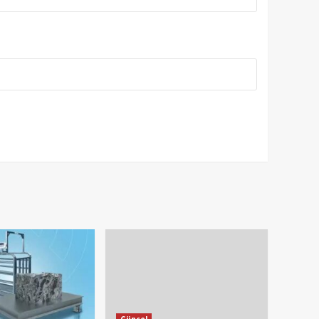
Güncel