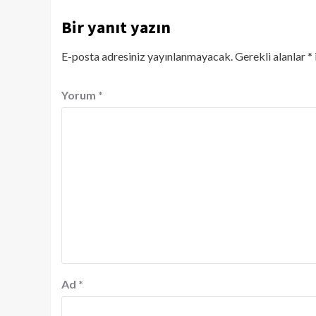
Bir yanıt yazın
E-posta adresiniz yayınlanmayacak.
Gerekli alanlar
*
Yorum
*
Ad
*