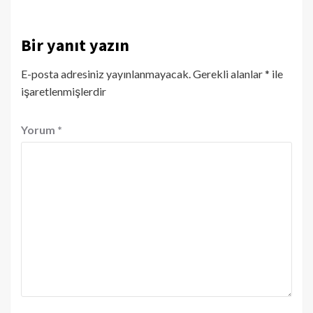
Bir yanıt yazın
E-posta adresiniz yayınlanmayacak.
Gerekli alanlar
*
ile
işaretlenmişlerdir
Yorum
*