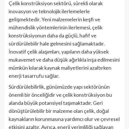
Çelik konstrüksiyon sektörü, sürekli olarak
inovasyon ve teknolojik ilerlemelerle
gelişmektedir. Yeni malzemelerin keşfi ve
mühendislik yöntemlerinin ilerlemesi, çelik
konstrüksiyonun daha da güçlü, hafif ve
sürdürülebilir hale gelmesini sağlamaktadır.
İnovatif çelik alaşımları, yapıların daha yüksek
mukavemet ve daha düşük ağırlıkla inşa edilmesini
mümkün kılarak kaynak maliyetlerini azaltırken
enerji tasarrufu sağlar.
Sürdürülebilirlik, günümüzde yapı sektörünün
önemli bir önceliğidir ve çelik konstrüksiyon bu
alanda büyük potansiyel taşımaktadır. Geri
dönüştürülebilir bir malzeme olan çelik, doğal
kaynakların korunmasına yardımcı olur ve çevresel
etkisini azaltır. Ayrıca, enerji verimliliği sağlayan