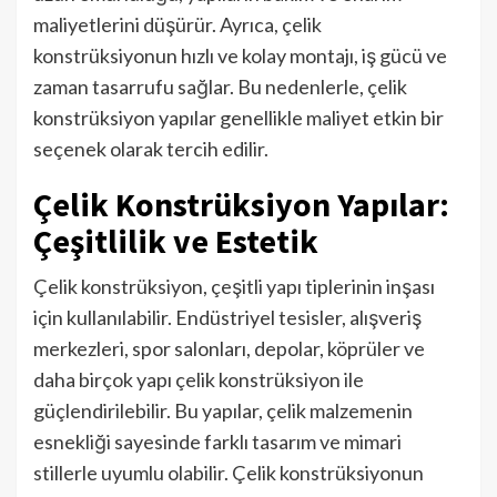
maliyetlerini düşürür. Ayrıca, çelik
konstrüksiyonun hızlı ve kolay montajı, iş gücü ve
zaman tasarrufu sağlar. Bu nedenlerle, çelik
konstrüksiyon yapılar genellikle maliyet etkin bir
seçenek olarak tercih edilir.
Çelik Konstrüksiyon Yapılar:
Çeşitlilik ve Estetik
Çelik konstrüksiyon, çeşitli yapı tiplerinin inşası
için kullanılabilir. Endüstriyel tesisler, alışveriş
merkezleri, spor salonları, depolar, köprüler ve
daha birçok yapı çelik konstrüksiyon ile
güçlendirilebilir. Bu yapılar, çelik malzemenin
esnekliği sayesinde farklı tasarım ve mimari
stillerle uyumlu olabilir. Çelik konstrüksiyonun