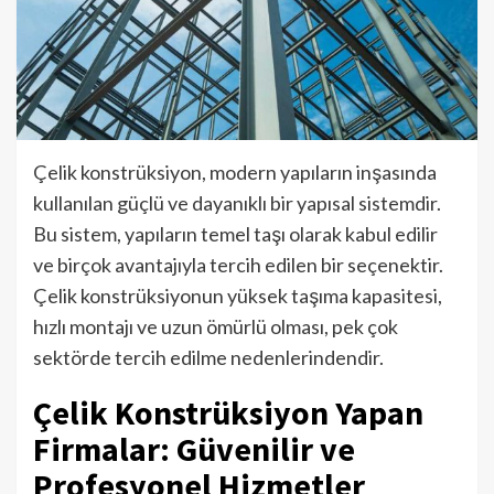
Çelik konstrüksiyon, modern yapıların inşasında
kullanılan güçlü ve dayanıklı bir yapısal sistemdir.
Bu sistem, yapıların temel taşı olarak kabul edilir
ve birçok avantajıyla tercih edilen bir seçenektir.
Çelik konstrüksiyonun yüksek taşıma kapasitesi,
hızlı montajı ve uzun ömürlü olması, pek çok
sektörde tercih edilme nedenlerindendir.
Çelik Konstrüksiyon Yapan
Firmalar: Güvenilir ve
Profesyonel Hizmetler