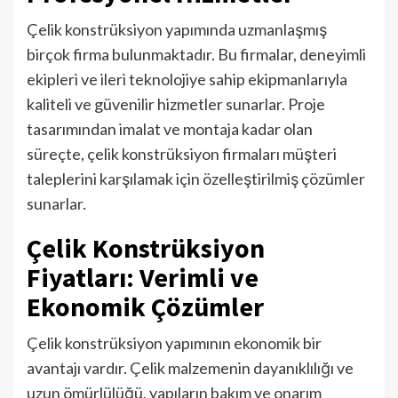
Çelik konstrüksiyon yapımında uzmanlaşmış
birçok firma bulunmaktadır. Bu firmalar, deneyimli
ekipleri ve ileri teknolojiye sahip ekipmanlarıyla
kaliteli ve güvenilir hizmetler sunarlar. Proje
tasarımından imalat ve montaja kadar olan
süreçte, çelik konstrüksiyon firmaları müşteri
taleplerini karşılamak için özelleştirilmiş çözümler
sunarlar.
Çelik Konstrüksiyon
Fiyatları: Verimli ve
Ekonomik Çözümler
Çelik konstrüksiyon yapımının ekonomik bir
avantajı vardır. Çelik malzemenin dayanıklılığı ve
uzun ömürlülüğü, yapıların bakım ve onarım