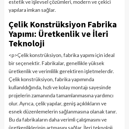
estetik ve işlevsel çözümleri, modern ve çekici
yapılara imkan sağlar.
Çelik Konstrüksiyon Fabrika
Yapımı: Üretkenlik ve İleri
Teknoloji
<p>Çelik konstrüksiyon, fabrika yapımı için ideal
bir seçenektir. Fabrikalar, genellikle yüksek
üretkenlik ve verimlilik gerektiren işletmelerdir.
Çelik konstrüksiyon, fabrika yapımında
kullanıldığında, hızlı ve kolay montajı sayesinde
projelerin zamanında tamamlanmasına yardımcı
olur. Ayrıca, çelik yapılar, geniş açıklıkların ve
esnek düzenlemelerin sağlanmasına olanak tanır.
Bu da fabrikaların daha verimli çalışmasını ve
üretkenliklerinin artmasını sağlar. İleri teknoloji