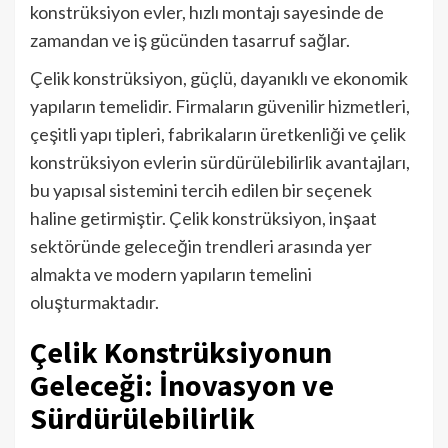
konstrüksiyon evler, hızlı montajı sayesinde de
zamandan ve iş gücünden tasarruf sağlar.
Çelik konstrüksiyon, güçlü, dayanıklı ve ekonomik
yapıların temelidir. Firmaların güvenilir hizmetleri,
çeşitli yapı tipleri, fabrikaların üretkenliği ve çelik
konstrüksiyon evlerin sürdürülebilirlik avantajları,
bu yapısal sistemini tercih edilen bir seçenek
haline getirmiştir. Çelik konstrüksiyon, inşaat
sektöründe geleceğin trendleri arasında yer
almakta ve modern yapıların temelini
oluşturmaktadır.
Çelik Konstrüksiyonun
Geleceği: İnovasyon ve
Sürdürülebilirlik