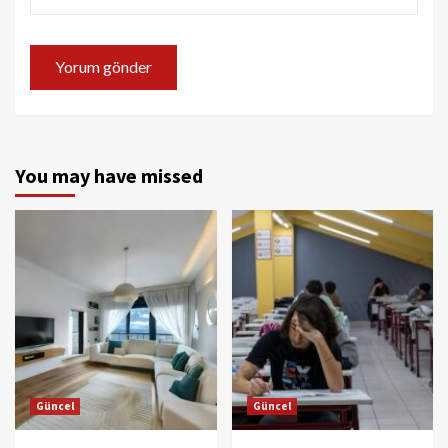
You may have missed
Güncel
Güncel