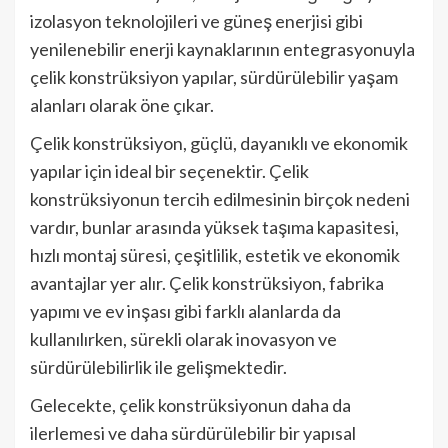
izolasyon teknolojileri ve güneş enerjisi gibi
yenilenebilir enerji kaynaklarının entegrasyonuyla
çelik konstrüksiyon yapılar, sürdürülebilir yaşam
alanları olarak öne çıkar.
Çelik konstrüksiyon, güçlü, dayanıklı ve ekonomik
yapılar için ideal bir seçenektir. Çelik
konstrüksiyonun tercih edilmesinin birçok nedeni
vardır, bunlar arasında yüksek taşıma kapasitesi,
hızlı montaj süresi, çeşitlilik, estetik ve ekonomik
avantajlar yer alır. Çelik konstrüksiyon, fabrika
yapımı ve ev inşası gibi farklı alanlarda da
kullanılırken, sürekli olarak inovasyon ve
sürdürülebilirlik ile gelişmektedir.
Gelecekte, çelik konstrüksiyonun daha da
ilerlemesi ve daha sürdürülebilir bir yapısal