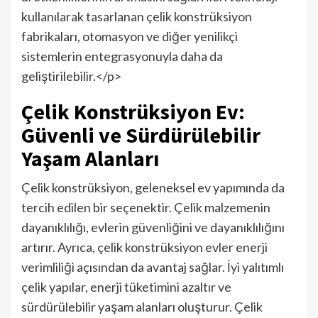
kullanılarak tasarlanan çelik konstrüksiyon
fabrikaları, otomasyon ve diğer yenilikçi
sistemlerin entegrasyonuyla daha da
geliştirilebilir.</p>
Çelik Konstrüksiyon Ev:
Güvenli ve Sürdürülebilir
Yaşam Alanları
Çelik konstrüksiyon, geleneksel ev yapımında da
tercih edilen bir seçenektir. Çelik malzemenin
dayanıklılığı, evlerin güvenliğini ve dayanıklılığını
artırır. Ayrıca, çelik konstrüksiyon evler enerji
verimliliği açısından da avantaj sağlar. İyi yalıtımlı
çelik yapılar, enerji tüketimini azaltır ve
sürdürülebilir yaşam alanları oluşturur. Çelik