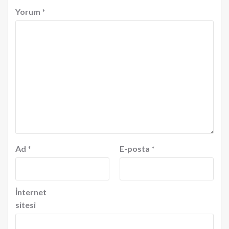
Yorum
*
Ad
*
E-posta
*
İnternet
sitesi