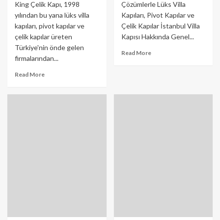
King Çelik Kapı, 1998
Çözümlerle Lüks Villa
yılından bu yana lüks villa
Kapıları, Pivot Kapılar ve
kapıları, pivot kapılar ve
Çelik Kapılar İstanbul Villa
çelik kapılar üreten
Kapısı Hakkında Genel...
Türkiye'nin önde gelen
Read More
firmalarından...
Read More