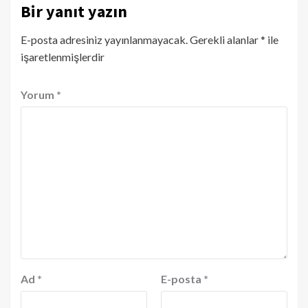
Bir yanıt yazın
E-posta adresiniz yayınlanmayacak.
Gerekli alanlar
*
ile
işaretlenmişlerdir
Yorum
*
Ad
*
E-posta
*