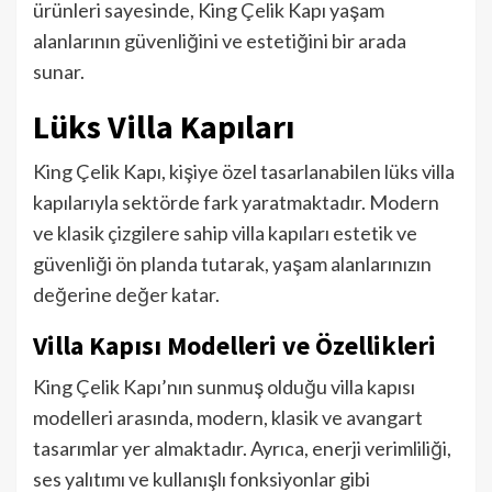
ürünleri sayesinde, King Çelik Kapı yaşam
alanlarının güvenliğini ve estetiğini bir arada
sunar.
Lüks Villa Kapıları
King Çelik Kapı, kişiye özel tasarlanabilen lüks villa
kapılarıyla sektörde fark yaratmaktadır. Modern
ve klasik çizgilere sahip villa kapıları estetik ve
güvenliği ön planda tutarak, yaşam alanlarınızın
değerine değer katar.
Villa Kapısı Modelleri ve Özellikleri
King Çelik Kapı’nın sunmuş olduğu villa kapısı
modelleri arasında, modern, klasik ve avangart
tasarımlar yer almaktadır. Ayrıca, enerji verimliliği,
ses yalıtımı ve kullanışlı fonksiyonlar gibi