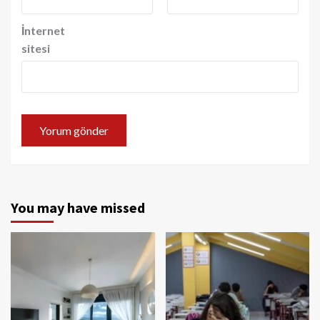
İnternet
sitesi
You may have missed