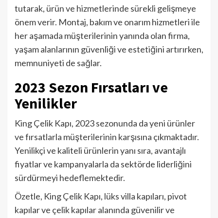
tutarak, ürün ve hizmetlerinde sürekli gelişmeye
önem verir. Montaj, bakım ve onarım hizmetleri ile
her aşamada müşterilerinin yanında olan firma,
yaşam alanlarının güvenliği ve estetiğini artırırken,
memnuniyeti de sağlar.
2023 Sezon Fırsatları ve
Yenilikler
King Çelik Kapı, 2023 sezonunda da yeni ürünler
ve fırsatlarla müşterilerinin karşısına çıkmaktadır.
Yenilikçi ve kaliteli ürünlerin yanı sıra, avantajlı
fiyatlar ve kampanyalarla da sektörde liderliğini
sürdürmeyi hedeflemektedir.
Özetle, King Çelik Kapı, lüks villa kapıları, pivot
kapılar ve çelik kapılar alanında güvenilir ve