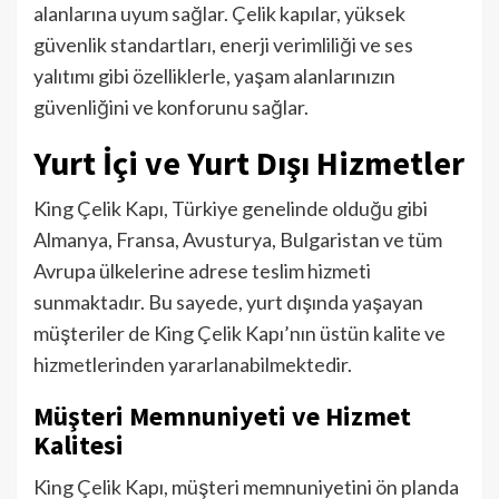
alanlarına uyum sağlar. Çelik kapılar, yüksek
güvenlik standartları, enerji verimliliği ve ses
yalıtımı gibi özelliklerle, yaşam alanlarınızın
güvenliğini ve konforunu sağlar.
Yurt İçi ve Yurt Dışı Hizmetler
King Çelik Kapı, Türkiye genelinde olduğu gibi
Almanya, Fransa, Avusturya, Bulgaristan ve tüm
Avrupa ülkelerine adrese teslim hizmeti
sunmaktadır. Bu sayede, yurt dışında yaşayan
müşteriler de King Çelik Kapı’nın üstün kalite ve
hizmetlerinden yararlanabilmektedir.
Müşteri Memnuniyeti ve Hizmet
Kalitesi
King Çelik Kapı, müşteri memnuniyetini ön planda