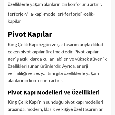
özelliklerle yaşam alanlarınızın konforunu artırır.
ferforje-villa-kapi-modelleri-ferforjeli-celik-
kapilar
Pivot Kapılar
King Çelik Kapı özgün ve şık tasarımlarıyla dikkat
çeken pivot kapılar üretmektedir. Pivot kapılar,
geniş açıklıklarda kullanılabilen ve yüksek güvenlik
özellikleri sunan ürünlerdir. Ayrıca, enerji
verimliliği ve ses yalıtımı gibi özelliklerle yaşam
alanlarının konforunu artırır.
Pivot Kapı Modelleri ve Özellikleri
King Çelik Kapı’nın sunduğu pivot kapı modelleri
arasında, modern, klasik ve kişiye özel tasarımlar