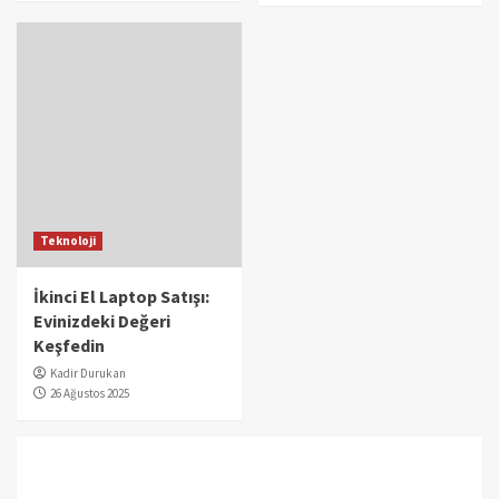
Teknoloji
İkinci El Laptop Satışı:
Evinizdeki Değeri
Keşfedin
Kadir Durukan
26 Ağustos 2025