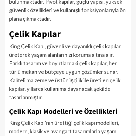
bulunmaktadır. Pivot kapılar, güçlü yapısı, yüksek
güvenlik özellikleri ve kullanışlı fonksiyonlarıyla ön
plana çıkmaktadır.
Çelik Kapılar
King Çelik Kapı, güvenli ve dayanıklı çelik kapılar
üreterek yaşam alanlarınızı koruma altına alır.
Farklı tasarım ve boyutlardaki çelik kapılar, her
türlü mekan ve bütçeye uygun çözümler sunar.
Kaliteli malzeme ve üstün işçilik ile üretilen çelik
kapılar, yıllarca kullanıma dayanacak şekilde
tasarlanmıştır.
Çelik Kapı Modelleri ve Özellikleri
King Çelik Kapı’nın ürettiği çelik kapı modelleri,
modern, klasik ve avangart tasarımlarla yaşam