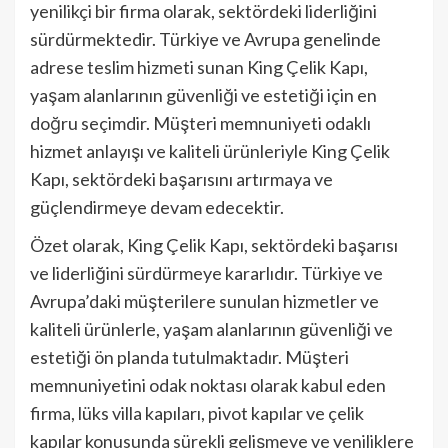
yenilikçi bir firma olarak, sektördeki liderliğini
sürdürmektedir. Türkiye ve Avrupa genelinde
adrese teslim hizmeti sunan King Çelik Kapı,
yaşam alanlarının güvenliği ve estetiği için en
doğru seçimdir. Müşteri memnuniyeti odaklı
hizmet anlayışı ve kaliteli ürünleriyle King Çelik
Kapı, sektördeki başarısını artırmaya ve
güçlendirmeye devam edecektir.
Özet olarak, King Çelik Kapı, sektördeki başarısı
ve liderliğini sürdürmeye kararlıdır. Türkiye ve
Avrupa’daki müşterilere sunulan hizmetler ve
kaliteli ürünlerle, yaşam alanlarının güvenliği ve
estetiği ön planda tutulmaktadır. Müşteri
memnuniyetini odak noktası olarak kabul eden
firma, lüks villa kapıları, pivot kapılar ve çelik
kapılar konusunda sürekli gelişmeye ve yeniliklere