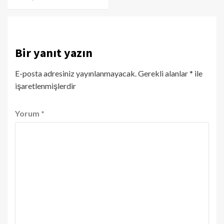
Bir yanıt yazın
E-posta adresiniz yayınlanmayacak.
Gerekli alanlar
*
ile
işaretlenmişlerdir
Yorum
*