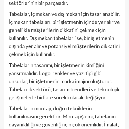
sektörlerinin bir parçasıdır.
Tabelalar, iç mekan ve dış mekan için tasarlanabilir.
İç mekan tabelaları, bir işletmenin içinde yer alır ve
genellikle müşterilerin dikkatini çekmek için
kullanılır. Dış mekan tabelaları ise, bir işletmenin
dışında yer alır ve potansiyel müşterilerin dikkatini
çekmek için kullanılır.
Tabelaların tasarımı, bir işletmenin kimliğini
yansıtmalıdır. Logo, renkler ve yazı tipi gibi
unsurlar, bir işletmenin marka imajını oluşturur.
Tabelacılık sektörü, tasarım trendleri ve teknolojik
gelişmelerle birlikte sürekli olarak değişiyor.
Tabelaların montajı, doğru tekniklerin
kullanılmasını gerektirir. Montaj işlemi, tabelanın
dayanıklılığı ve güvenliği için çok önemlidir. İmalat,