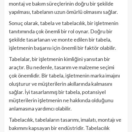
montaj ve bakım süreçlerinin doğru bir şekilde
yapılması, tabelanın uzun ömürlü olmasını sağlar.
Sonuç olarak, tabela ve tabelacılık, bir işletmenin
tanıtımında çok önemli bir rol oynar. Doğru bir
şekilde tasarlanan ve monte edilen bir tabela,
işletmenin başarısı için önemli bir faktör olabilir.
Tabelalar, bir işletmenin kimliğini yansıtan bir
araçtır. Bu nedenle, tasarım ve malzeme seçimi
çok önemlidir. Bir tabela, işletmenin marka imajını
oluşturur ve müşterilerin akıllarında kalmasını
sağlar. İyi tasarlanmış bir tabela, potansiyel
müşterilerin işletmenin ne hakkında olduğunu
anlamasına yardımcı olabilir.
Tabelacılık, tabelaların tasarımı, imalatı, montajı ve
bakımını kapsayan bir endüstridir. Tabelacılık