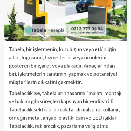
Tabela, bir işletmenin, kuruluşun veya etkinliğin
adını, logosunu, hizmetlerini veya ürünlerini
gösteren bir işaret veya plakadır. Amaçlarından
biri, işletmelerin tanıtımını yapmak ve potansiyel
müşterilerin dikkatini çekmektir.
Tabelacılık ise, tabelaların tasarımı, imalatı, montajı
ve bakımı gibi süreçleri kapsayan bir endüstridir.
Tabelacılık sektörü, birçok farklı malzeme kullanır,
örneğin metal, ahşap, plastik, cam ve LED ışıklar.
Tabelacılık, reklamcılık, pazarlama ve işletme