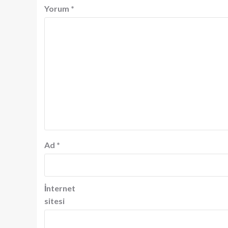
Yorum
*
Ad
*
İnternet
sitesi