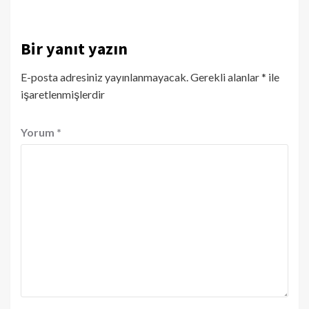
Bir yanıt yazın
E-posta adresiniz yayınlanmayacak.
Gerekli alanlar
*
ile
işaretlenmişlerdir
Yorum
*