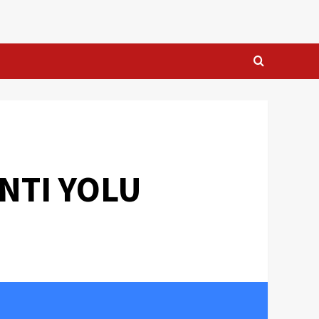
NTI YOLU