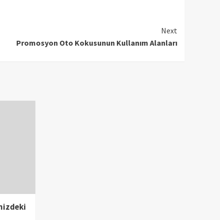
Next
Promosyon Oto Kokusunun Kullanım Alanları
inizdeki