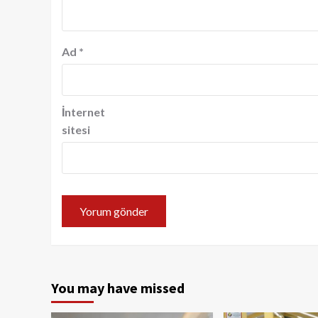
Ad
*
İnternet
sitesi
You may have missed