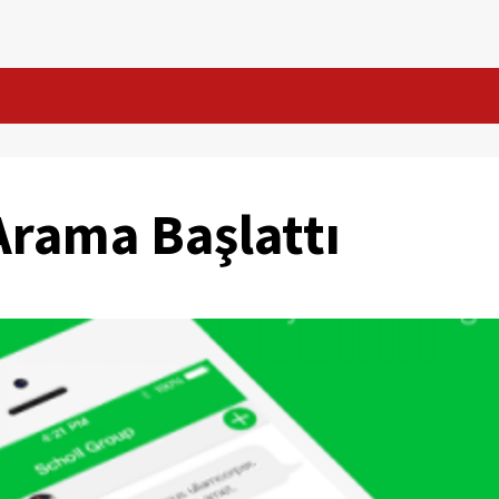
Arama Başlattı