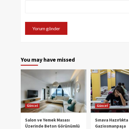
You may have missed
Güncel
Güncel
Salon ve Yemek Masası
Sınava Hazırlıkta
Üzerinde Beton Görünümlü
Gaziosmanpaşa