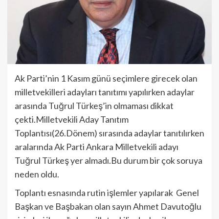
Ak Parti’nin 1 Kasım günü seçimlere girecek olan
milletvekilleri adayları tanıtımı yapılırken adaylar
arasında Tuğrul Türkeş’in olmaması dikkat
çekti.Milletvekili Aday Tanıtım
Toplantısı(26.Dönem) sırasında adaylar tanıtılırken
aralarında Ak Parti Ankara Milletvekili adayı
Tuğrul Türkeş yer almadı.Bu durum bir çok soruya
neden oldu.
Toplantı esnasında rutin işlemler yapılarak Genel
Başkan ve Başbakan olan sayın Ahmet Davutoğlu