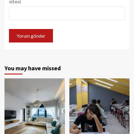
sitesi
You may have missed