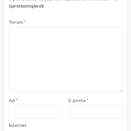
işaretlenmişlerdir
Yorum
*
Ad
*
E-posta
*
İnternet